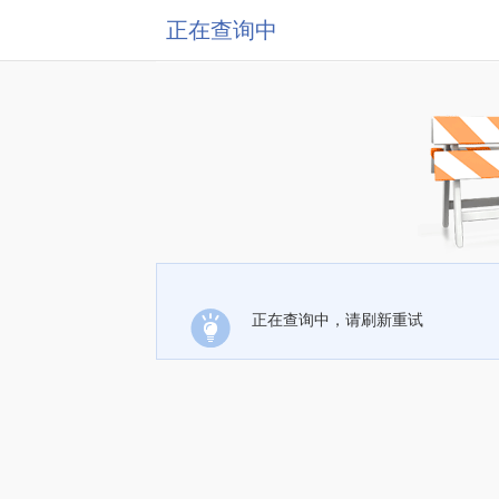
正在查询中
正在查询中，请刷新重试