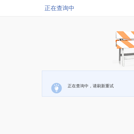
正在查询中
正在查询中，请刷新重试